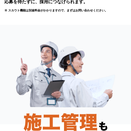
応募を待たずに、採用につなげられます。
※ スカウト機能は別途料金がかかりますので、まずはお問い合わせください。