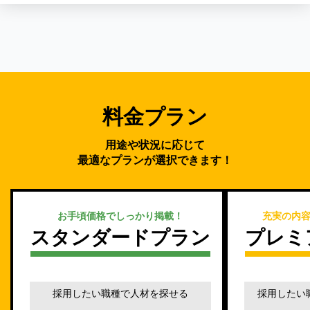
料金プラン
用途や状況に応じて
最適なプランが選択できます！
お手頃価格でしっかり掲載！
充実の内
スタンダードプラン
プレミ
採用したい職種で人材を探せる
採用したい