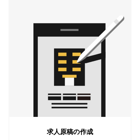
求人原稿の作成