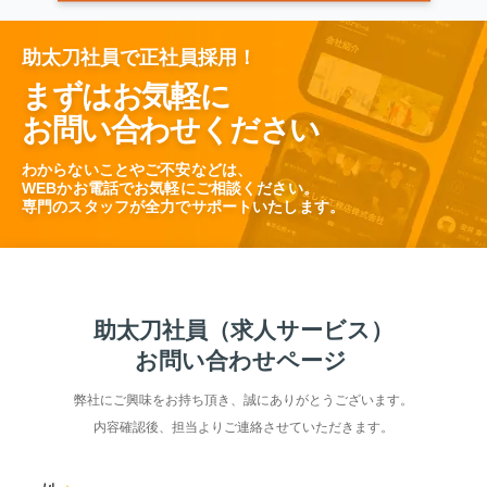
助太刀社員で正社員採用！
まずはお気軽に
お問い合わせください
わからないことやご不安などは、
WEBかお電話でお気軽にご相談ください。
専門のスタッフが全力でサポートいたします。