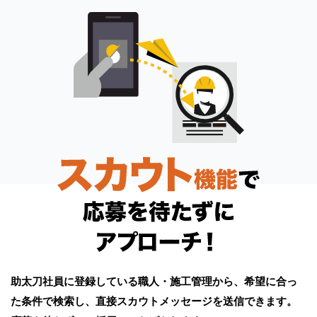
助太刀社員に登録している職人・施工管理から、希望に合っ
た条件で検索し、直接スカウトメッセージを送信できます。