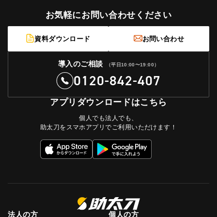
お気軽にお問い合わせください
資料ダウンロード
お問い合わせ
導入のご相談
（平日10:00〜19:00）
0120-842-407
アプリダウンロードはこちら
個人でも法人でも、
助太刀をスマホアプリでご利用いただけます！
法人の方
個人の方