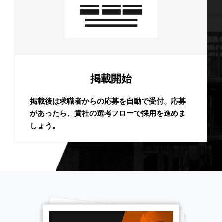
掲載開始
掲載後は求職者からの応募を自動で受付。応募
があったら、貴社の選考フローで採用を進めま
しょう。