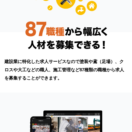
建設業に特化した求人サービスなので塗装や鳶（足場）、ク
ロスや大工などの職人、施工管理など87種類の職種から求人
を募集することができます。