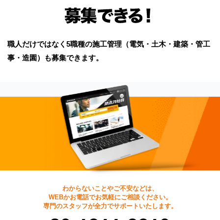
職人だけではなく5職種の施工管理（電気・土木・建築・管工
事・造園）も募集できます。
わからないことやご不安などは、
WEBかお電話でお気軽にご相談ください。
専門のスタッフが全力でサポートいたします。