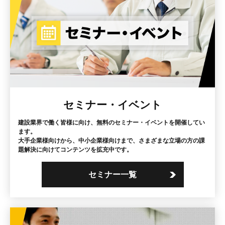
セミナー・イベント
建設業界で働く皆様に向け、無料のセミナー・イベントを開催してい
ます。
大手企業様向けから、中小企業様向けまで、さまざまな立場の方の課
題解決に向けてコンテンツを拡充中です。
セミナー一覧