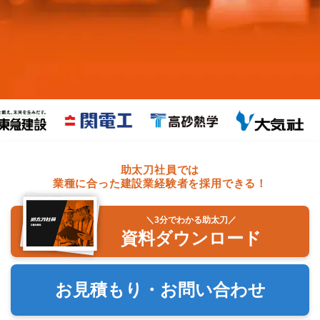
助太刀社員では
業種に合った建設業経験者を採用できる！
＼3分でわかる助太刀／
資料ダウンロード
お見積もり・お問い合わせ