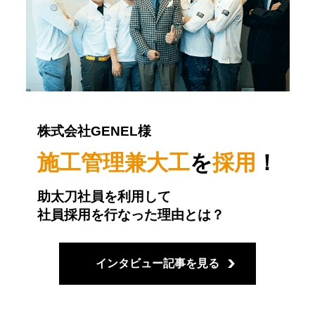
株式会社GENEL様
施工管理兼大工
を
採用
！
助太刀社員を利用して
社員採用を行なった理由とは？
インタビュー記事を見る