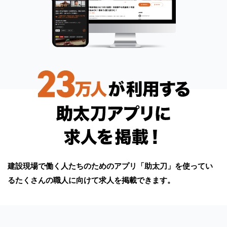
建設現場で働く⼈たちのためのアプリ「助太⼑」を使ってい
るたくさんの職⼈に向けて求⼈を掲載できます。