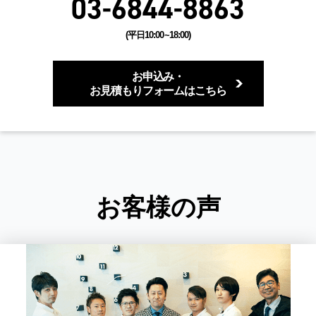
03-6844-8863
(平日10:00~18:00)
お申込み・
お見積もりフォームはこちら
お客様の声