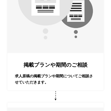
掲載プランや期間の
ご相談
求人原稿の掲載プランや期間についてご相談さ
せていただきます。