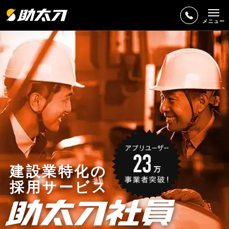
メニュー
建設業特化の
採用サービス