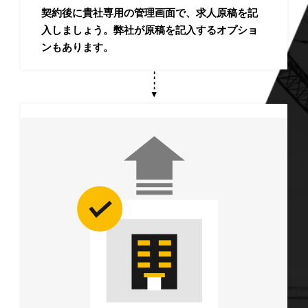
契約後に貴社専用の管理画面で、求人原稿を記
入しましょう。弊社が原稿を記入するオプショ
ンもあります。