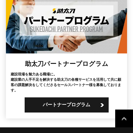
助太刀パートナープログラム
建設現場を魅力ある職場に。
建設業の人手不足を解決する助太刀の各種サービスを活用して共に顧
客の課題解決をしてくださるセールスパートナー様を募集しておりま
す。
パートナープログラム