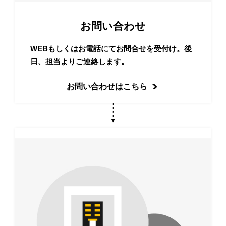
お問い合わせ
WEBもしくはお電話にてお問合せを受付け。後
日、担当よりご連絡します。
お問い合わせはこちら