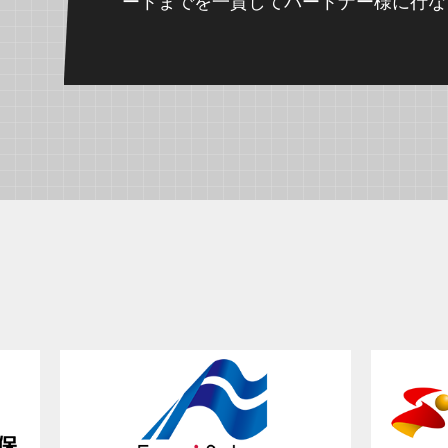
ートまでを一貫してパートナー様に行な