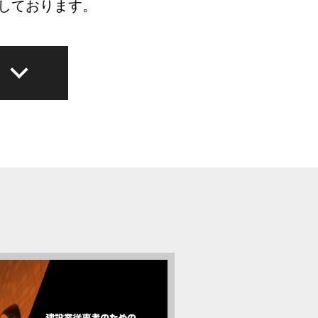
しております。