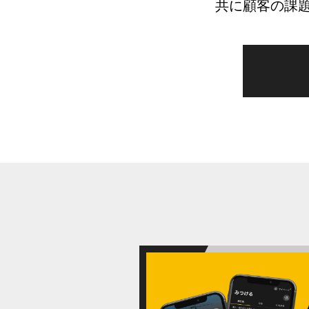
共に顧客の課