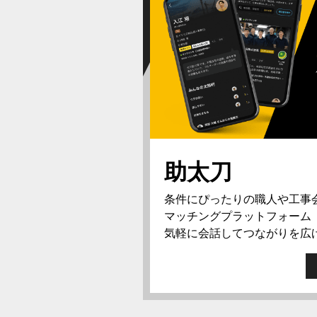
助太刀
条件にぴったりの職人や工事
マッチングプラットフォーム
気軽に会話してつながりを広