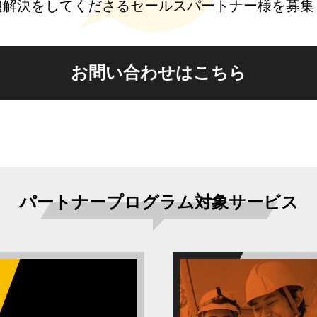
題解決をしてくださるセールスパートナー様を募集
お問い合わせはこちら
パートナープログラム対象サービス