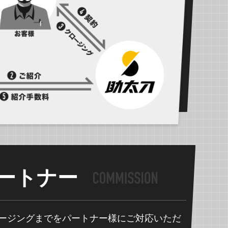
ートナー
ージングまでをパートナー様にご対応いただ