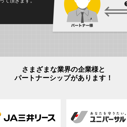
って頂きます。
さまざまな業界の企業様と
パートナーシップがあります！