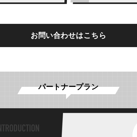
お問い合わせはこちら
パートナープラン