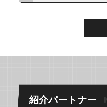
紹介パートナー