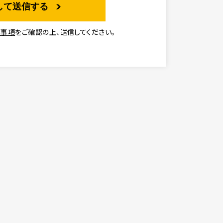
意事項
をご確認の上、送信してください。