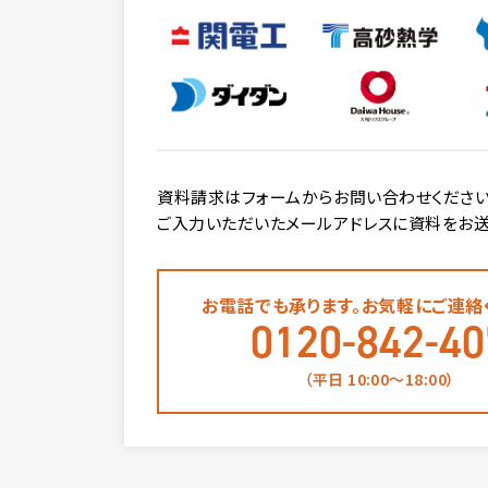
資料請求はフォームからお問い合わせください
ご入力いただいたメールアドレスに資料をお送
お電話でも承ります。お気軽にご連絡
0120-842-40
（平日 10:00〜18:00）