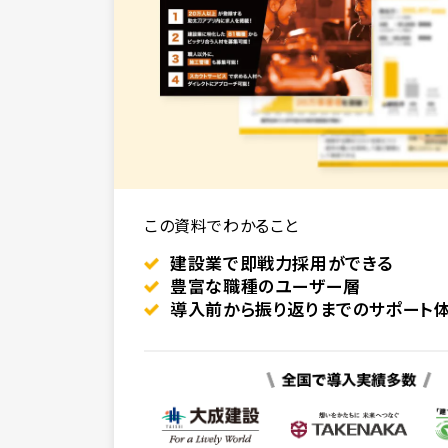
この資料でわかること
建設業で即戦力採用ができる
豊富な職種のユーザー層
導入前から振り返りまでのサポート