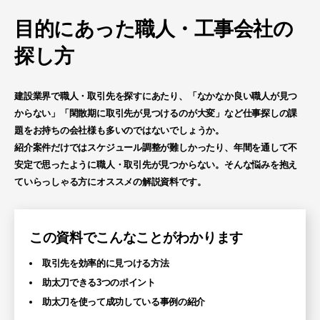
目的にあった職人・工事会社の
探し方
建設業界で職人・取引先を探すにあたり、「なかなか良い職人が見つ
からない」「閑散期に取引先が見つけるのが大変」など仕事探しの課
題をお持ちの会社様も多いのではないでしょうか。
紹介案件だけではスケジュール調整が難しかったり、年間を通して不
安定で思ったように職人・取引先が見つからない。そんな悩みを抱え
ていらっしゃる方にオススメの解説資料です。
この資料でこんなことがわかります
取引先を効率的に見つける方法
助太刀できる3つのポイント
助太刀を使って成功している事例の紹介