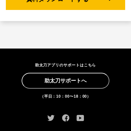
助太刀アプリのサポートはこちら
助太刀サポートへ
（平日：10：00〜18：00）