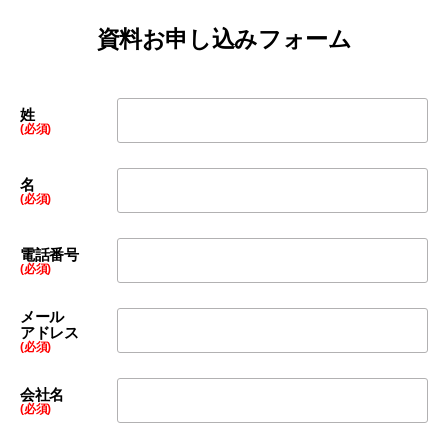
資料お申し込みフォーム