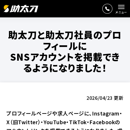
メニュー
助太刀と助太刀社員のプロ
フィールに
SNSアカウントを
掲載でき
るようになりました！
2026/04/23 更新
プロフィールページや求人ページに、Instagram・
X（旧Twitter）・YouTube・TikTok・Facebookの