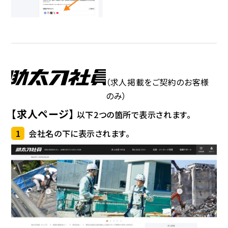
（求人掲載をご契約のお客様
のみ）
【求人ページ】
以下2つの箇所で表示されます。
1
会社名の下に表示されます。