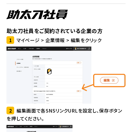
助太刀社員をご契約されている企業の方
1
マイページ > 企業情報 > 編集をクリック
2
編集画面で各SNSリンクURLを設定し、保存ボタン
を押してください。