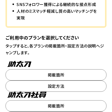
SNSフォロワー獲得による継続的な接点形成
人材のミスマッチ軽減し質の高いマッチングを
実現
ご利用中のプランを選択してください
タップすると、各プランの掲載箇所・設定方法の説明へジ
ャンプします。
掲載箇所
設定方法
掲載箇所