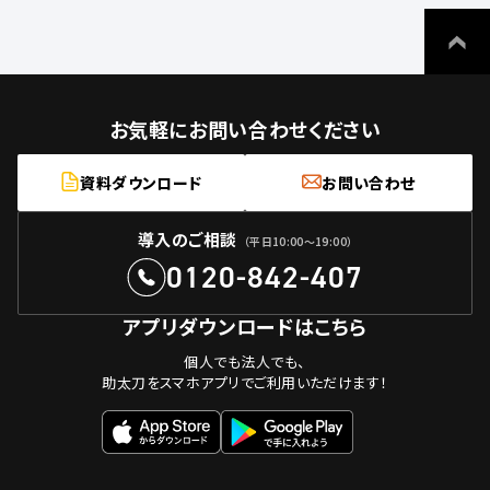
お気軽にお問い合わせください
資料ダウンロード
お問い合わせ
導入のご相談
（平日10:00〜19:00）
0120-842-407
アプリダウンロードはこちら
個人でも法人でも、
助太刀をスマホアプリでご利用いただけます！