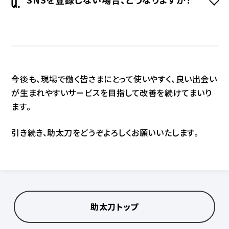
今後も、現場で働く皆さまにとって使いやすく、
良い出会い
が生まれやすいサービスを目指して改善を続けてまいり
ます。
引き続き、助太刀をどうぞよろしくお願いいたします。
助太刀トップ