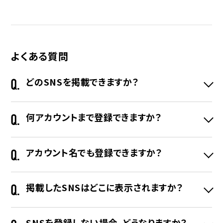
よくある質問
どのSNSを掲載できますか？
何アカウントまで登録できますか？
アカウント名でも登録できますか？
掲載したSNSはどこに表示されますか？
SNSを登録しない場合、どうなりますか？