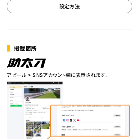
設定方法
掲載箇所
アピール > SNSアカウント欄に表示されます。