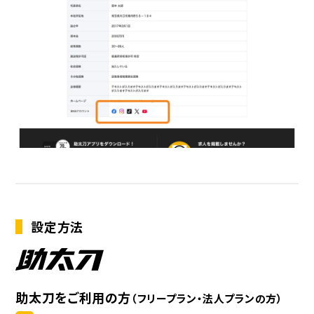
設定方法
助太刀をご利用の方
（フリープラン・法人プランの方）