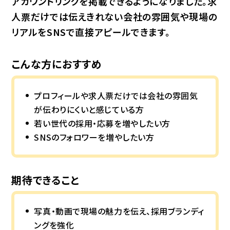
アカウントリンクを掲載できるようになりました。求
人票だけでは伝えきれない会社の雰囲気や現場の
リアルをSNSで直接アピールできます。
こんな方におすすめ
プロフィールや求人票だけでは会社の雰囲気
が伝わりにくいと感じている方
若い世代の採用・応募を増やしたい方
SNSのフォロワーを増やしたい方
期待できること
写真・動画で現場の魅力を伝え、採用ブランディ
ングを強化