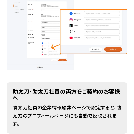
助太刀・助太刀社員の両方をご契約のお客様
へ
助太刀社員の企業情報編集ページで設定すると、助
太刀のプロフィールページにも自動で反映されま
す。