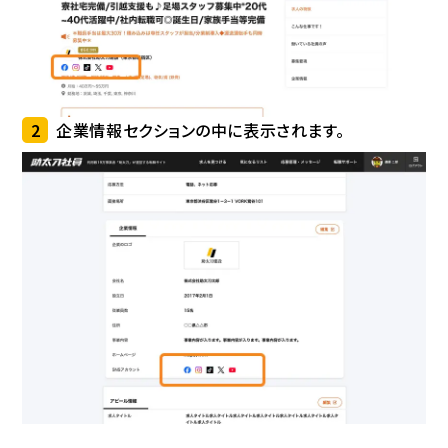
2
企業情報セクションの中に表示されます。