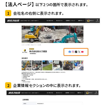
【法人ページ】
以下2つの箇所で表示されます。
1
会社名の右側に表示されます。
2
企業情報セクションの中に表示されます。