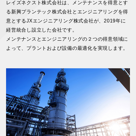
レイズネクスト株式会社は、メンテナンスを得意とす
る新興プランテック株式会社とエンジニアリングを得
意とするJXエンジニアリング株式会社が、2019年に
経営統合し設立した会社です。
メンテナンスとエンジニアリングの２つの得意領域に
よって、プラントおよび設備の最適化を実現します。