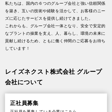
私たちは、国内の６つのグループ会社と強い信頼関係
を築き、互いの技術や経験を活かして、お客様のニー
ズに応じたサービスを提供し続けてきました。
これからも、グループ会社一体となり、安全で安定的
なプラントの操業を支え、人、暮らし、環境の未来に
貢献し続けるため、ともに働く仲間のご応募をお待ち
しています！
レイズネクスト株式会社 グループ
会社について
正社員募集
正社員を募集している企業はこちら