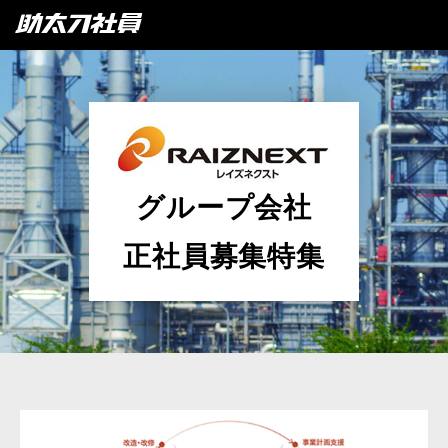
グループ会社
正社員募集特集