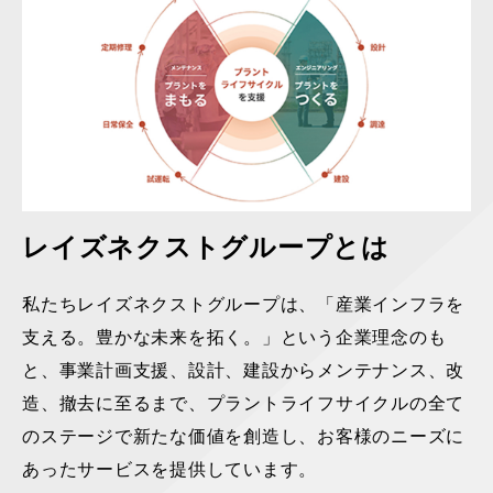
レイズネクストグループとは
私たちレイズネクストグループは、「産業インフラを
支える。豊かな未来を拓く。」という企業理念のも
と、事業計画支援、設計、建設からメンテナンス、改
造、撤去に至るまで、プラントライフサイクルの全て
のステージで新たな価値を創造し、お客様のニーズに
あったサービスを提供しています。