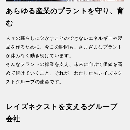
あらゆる産業のプラントを守り、育
む
人々の暮らしに欠かすことのできないエネルギーや製
品を作るために、今この瞬間も、さまざまなプラント
が休みなく動き続けています。
そんなプラントの操業を支え、未来に向けて価値を高
めて続けていくこと。それが、わたしたちレイズネク
ストグループの使命です。
レイズネクストを支えるグループ
会社