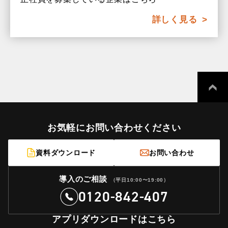
詳しく見る
お気軽にお問い合わせください
資料ダウンロード
お問い合わせ
導入のご相談
（平日10:00〜19:00）
0120-842-407
アプリダウンロードはこちら