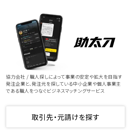
協力会社 / 職人探しによって事業の安定や拡大を目指す
発注企業と、発注元を探している中小企業や個人事業主
である職人をつなぐビジネスマッチングサービス
取引先・元請けを探す