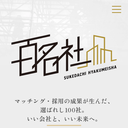
マッチング・採用の成果が生んだ、
選ばれし100社。
いい会社と、いい未来へ。