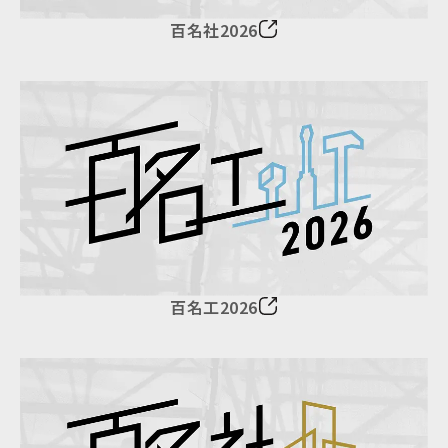
百名社2026
百名工2026