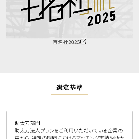
百名社2025
選定基準
助太刀部門
助太刀法人プランをご利用いただいている企業の
中から、特定の期間におけるマッチング実績や助太