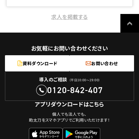
求人を掲載する
お気軽にお問い合わせください
資料ダウンロード
お問い合わせ
導入のご相談
（平日10:00〜19:00）
0120-842-407
アプリダウンロードはこちら
個人でも法人でも、
助太刀をスマホアプリでご利用いただけます！