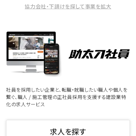
協力会社・下請けを探して事業を拡大
社員を採用したい企業と、転職・就職したい職人や個人を
繋ぐ、職人 / 施工管理の正社員採用を支援する建設業特
化の求人サービス
求人を探す